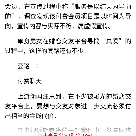
会员，在宣传过程中称“服务是以结果为导向
的”，调查发现该付费会员项目是以时间为导
向，宣传内容与实际不符，属虚假宣传。
单身男女在婚恋交友平台寻找“真爱”的
过程中，这样的套路还有不少。
套路一：
付费聊天
上游新闻注意到，在不少被曝光的婚恋交
友平台上，要想与交友对象进一步交流必须付
出相当的金钱代价。
在央视近期曝光的一起案件中，参与网络
点击查看全文(剩余
93
%)