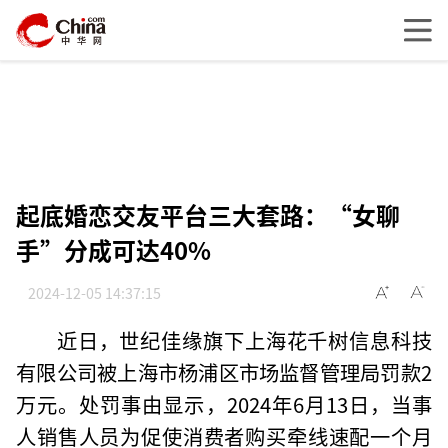
起底婚恋交友平台三大套路：“女聊
手”分成可达40%
2024-12-05 14:37:15
近日，世纪佳缘旗下上海花千树信息科技
有限公司被上海市杨浦区市场监督管理局罚款2
万元。处罚事由显示，2024年6月13日，当事
人销售人员为促使消费者购买牵线速配一个月