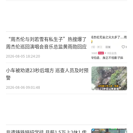
“周杰伦与刘若雪有私生子”热搜爆了
周杰伦巡回演唱会音乐总监黄雨勋回应
2026-08-05 18:24:20
小车被劝退23秒后塌方 巡查人员及时预
警
2026-08-06 09:01:48
非遗铸铁锅招学徒 月薪1.5万上2休1 传