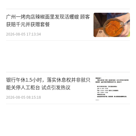
达到了极高的艺术成就，为无数读者提供了情
广州一烤肉店辣椒面里发现活蠼螋 顾客
感上的慰藉和心灵上的寄托。在当下这个情感
获赔千元并获赠套餐
缺失、焦虑泛滥的社会，琼瑶的作品依然具有
2026-08-05 17:13:34
其独特的价值和意义。
琼瑶的离世不仅让文坛失去了一位杰出的
作家，更让我们失去了一位能够用文字触动人
心、启迪思想的艺术家。我们应该从琼瑶的作
银行午休1.5小时，落实休息权并非就只
品中汲取力量，让文学成为我们心灵的灯塔，
能关停人工柜台 试点引发热议
照亮前行的道路。在这个充满变数的时代，让
2026-08-05 08:15:18
我们共同铭记琼瑶的文学遗产，继续传承和发
扬文学的精神价值。
（责任编辑：卢其龙 CN070）