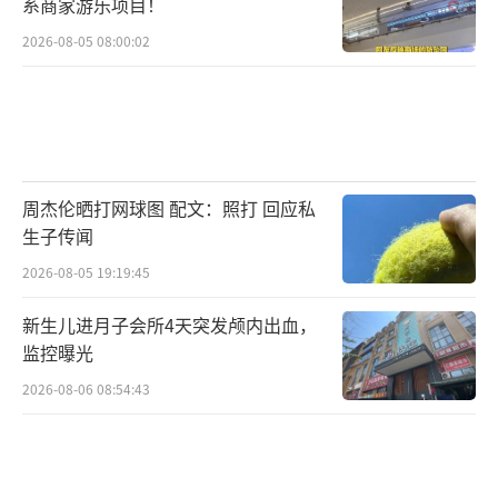
系商家游乐项目！
2026-08-05 08:00:02
周杰伦晒打网球图 配文：照打 回应私
生子传闻
2026-08-05 19:19:45
新生儿进月子会所4天突发颅内出血，
监控曝光
2026-08-06 08:54:43