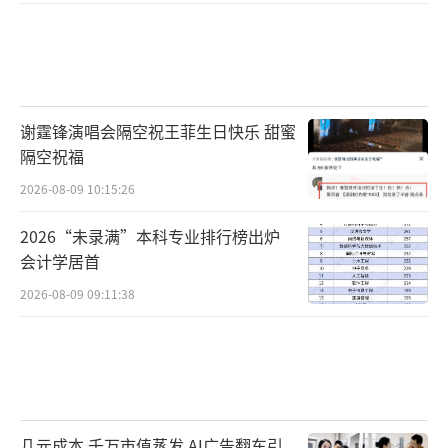
谢霆锋演唱会隔空祝王菲生日快乐 甜蜜
隔空祝福
2026-08-09 10:15:26
2026“未录满”本科专业排行榜出炉
会计学居首
2026-08-09 09:11:38
几元成本 千万市值蒸发 AI广告翻车引