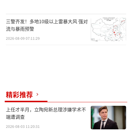
三警齐发！多地10级以上雷暴大风 强对
流与暴雨预警
2026-08-09 07:11:29
精彩推荐
上任才半月，立陶宛新总理涉嫌学术不
端遭调查
2026-08-03 11:20:31