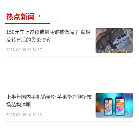
热点新闻
150元车上过夜费到底谁被做局了 真相
反转背后的舆论博弈
2026-08-08 22:34:07
上半年国内手机销量榜 苹果华为领衔市
场结构清晰
2026-08-09 10:10:43