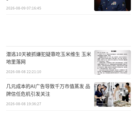
2026-08-09 07:16:45
潜逃10天被抓嫌犯疑靠吃玉米维生 玉米
地里落网
2026-08-08 22:21:10
几元成本的AI广告导致千万市值蒸发 品
牌信任危机引发关注
2026-08-08 19:36:27