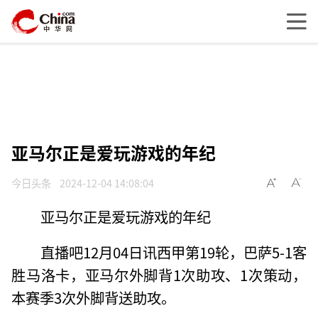
亚马尔正是爱玩游戏的年纪
今日头条
2024-12-04 14:08:04
亚马尔正是爱玩游戏的年纪
直播吧12月04日讯西甲第19轮，巴萨5-1客
胜马洛卡，亚马尔外脚背1次助攻、1次策动，
本赛季3次外脚背送助攻。