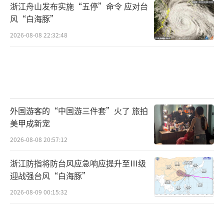
浙江舟山发布实施“五停”命令 应对台
风“白海豚”
2026-08-08 22:32:48
外国游客的“中国游三件套”火了 旅拍
美甲成新宠
2026-08-08 20:57:12
浙江防指将防台风应急响应提升至Ⅲ级
迎战强台风“白海豚”
2026-08-09 00:15:32