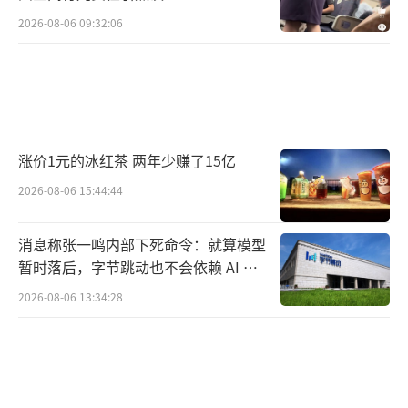
2026-08-06 09:32:06
涨价1元的冰红茶 两年少赚了15亿
2026-08-06 15:44:44
消息称张一鸣内部下死命令：就算模型
暂时落后，字节跳动也不会依赖 AI 蒸
馏技术
2026-08-06 13:34:28