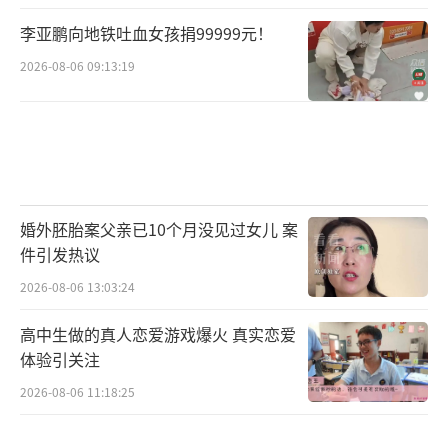
李亚鹏向地铁吐血女孩捐99999元！
2026-08-06 09:13:19
婚外胚胎案父亲已10个月没见过女儿 案
件引发热议
2026-08-06 13:03:24
高中生做的真人恋爱游戏爆火 真实恋爱
体验引关注
2026-08-06 11:18:25