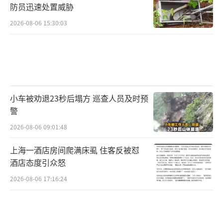
防员迅速处置威胁
2026-08-06 15:30:03
小车被劝退23秒后塌方 巡查人员及时预
警
2026-08-06 09:01:48
上海一酒店房间爬满床虱 住客反被怼
酒店态度引众怒
2026-08-06 17:16:24