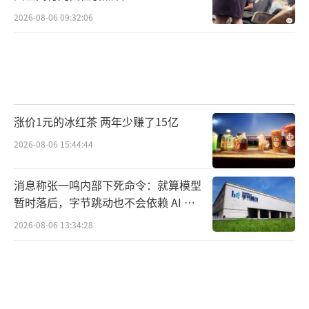
2026-08-06 09:32:06
涨价1元的冰红茶 两年少赚了15亿
2026-08-06 15:44:44
消息称张一鸣内部下死命令：就算模型
暂时落后，字节跳动也不会依赖 AI 蒸
馏技术
2026-08-06 13:34:28