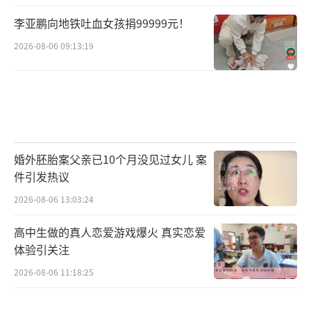
李亚鹏向地铁吐血女孩捐99999元！
2026-08-06 09:13:19
婚外胚胎案父亲已10个月没见过女儿 案
件引发热议
2026-08-06 13:03:24
高中生做的真人恋爱游戏爆火 真实恋爱
体验引关注
2026-08-06 11:18:25