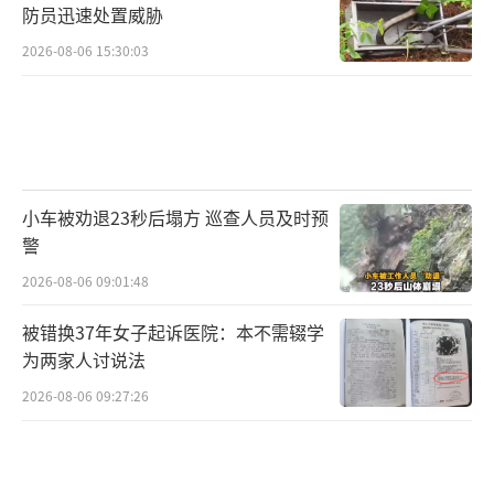
防员迅速处置威胁
2026-08-06 15:30:03
小车被劝退23秒后塌方 巡查人员及时预
警
2026-08-06 09:01:48
被错换37年女子起诉医院：本不需辍学
为两家人讨说法
2026-08-06 09:27:26