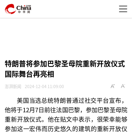
特朗普将参加巴黎圣母院重新开放仪式
国际舞台再亮相
澎湃新闻
2024-12-04 11:09:00
美国当选总统特朗普通过社交平台宣布，
他将于12月7日前往法国巴黎，参加巴黎圣母院
重新开放仪式。他在贴文中表示，很荣幸能够
参加这一宏伟而历史悠久的建筑的重新开放仪