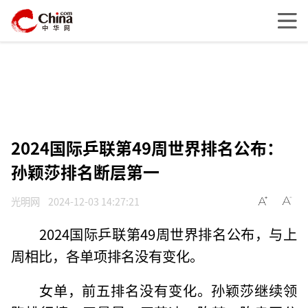
2024国际乒联第49周世界排名公布：
孙颖莎排名断层第一
光明网
2024-12-03 14:27:21
2024国际乒联第49周世界排名公布，与上
周相比，各单项排名没有变化。
女单，前五排名没有变化。孙颖莎继续领