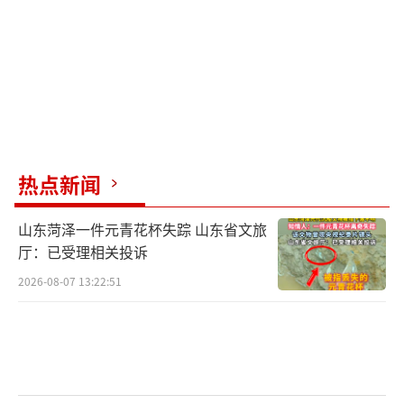
热点新闻
山东菏泽一件元青花杯失踪 山东省文旅
厅：已受理相关投诉
2026-08-07 13:22:51