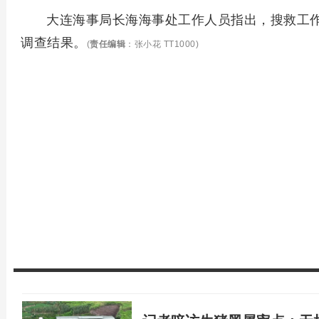
大连海事局长海海事处工作人员指出，搜救工
调查结果。
(
责任编辑
：张小花 TT1000)