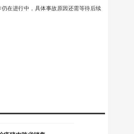
作仍在进行中，具体事故原因还需等待后续