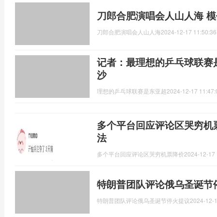
刀郎合肥演唱会人山人海 
刀郎合肥演唱会人山人海
2024-12-17 11:50:36
记者：最理想的乒乓球联赛
沙
理想的乒乓球联赛是东亚超
2024-12-17 11:47:
多个平台回应评论区哭穷机
法
多个平台回应评论区哭穷机票降价
2024-12-17 
特朗普团队评论俄乌圣诞节
特朗普团队评论俄乌圣诞节停火提议
2024-12-1