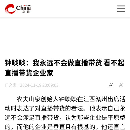
钟睒睒：我永远不会做直播带货 看不起
直播带货企业家
IT之家
2024-11-19 23:09:03
农夫山泉创始人钟睒睒在江西赣州出席活
动时表达了对直播带货的看法。他表示自己永
远不会涉足直播带货，认为那些企业是平原型
的，而他的企业是垂直且有根基的。他还直言