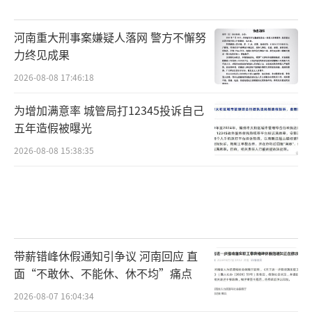
河南重大刑事案嫌疑人落网 警方不懈努
力终见成果
2026-08-08 17:46:18
为增加满意率 城管局打12345投诉自己
五年造假被曝光
2026-08-08 15:38:35
带薪错峰休假通知引争议 河南回应 直
面“不敢休、不能休、休不均”痛点
2026-08-07 16:04:34