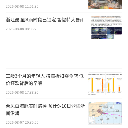
2026-08-08 11:51:35
浙江最强风雨时段已锁定 警惕特大暴雨
2026-08-08 08:36:23
工龄3个月的年轻人 挤满折扣零食店 低
价狂欢背后的辛酸
2026-08-08 17:38:30
台风白海豚实时路径 预计9-10日登陆浙
闽沿海
2026-08-07 20:35:50