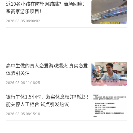
近10名小孩在防坠网蹦跳？商场回应：
系商家游乐项目！
2026-08-05 08:00:02
高中生做的真人恋爱游戏爆火 真实恋爱
体验引关注
2026-08-06 11:18:25
银行午休1.5小时，落实休息权并非就只
能关停人工柜台 试点引发热议
2026-08-05 08:15:18