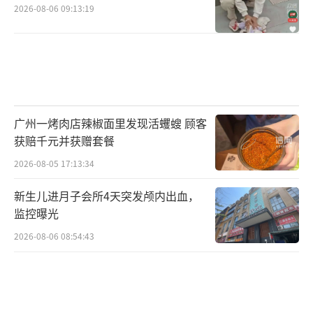
2026-08-06 09:13:19
广州一烤肉店辣椒面里发现活蠼螋 顾客
获赔千元并获赠套餐
2026-08-05 17:13:34
新生儿进月子会所4天突发颅内出血，
监控曝光
2026-08-06 08:54:43