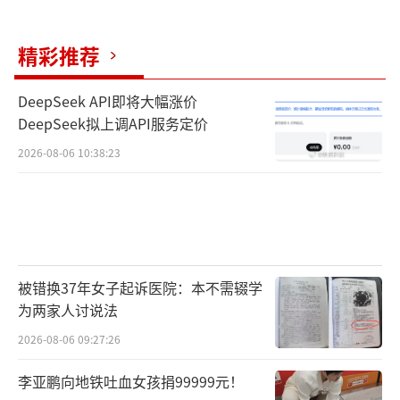
精彩推荐
DeepSeek API即将大幅涨价
DeepSeek拟上调API服务定价
2026-08-06 10:38:23
被错换37年女子起诉医院：本不需辍学
为两家人讨说法
2026-08-06 09:27:26
李亚鹏向地铁吐血女孩捐99999元！