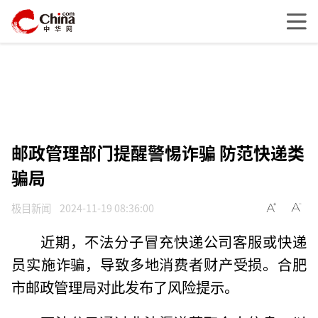
邮政管理部门提醒警惕诈骗 防范快递类
骗局
极目新闻
2024-11-19 08:36:00
近期，不法分子冒充快递公司客服或快递
员实施诈骗，导致多地消费者财产受损。合肥
市邮政管理局对此发布了风险提示。