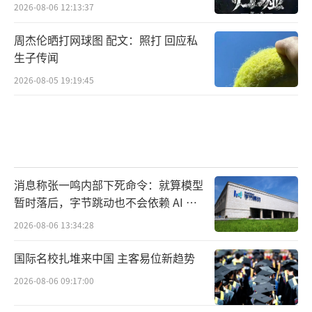
2026-08-06 12:13:37
周杰伦晒打网球图 配文：照打 回应私
生子传闻
2026-08-05 19:19:45
消息称张一鸣内部下死命令：就算模型
暂时落后，字节跳动也不会依赖 AI 蒸
馏技术
2026-08-06 13:34:28
国际名校扎堆来中国 主客易位新趋势
2026-08-06 09:17:00