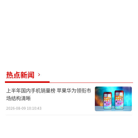
热点新闻
上半年国内手机销量榜 苹果华为领衔市
场结构清晰
2026-08-09 10:10:43