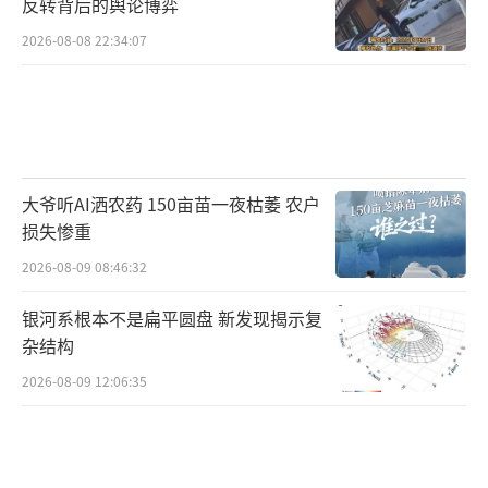
反转背后的舆论博弈
2026-08-08 22:34:07
大爷听AI洒农药 150亩苗一夜枯萎 农户
损失惨重
2026-08-09 08:46:32
银河系根本不是扁平圆盘 新发现揭示复
杂结构
2026-08-09 12:06:35