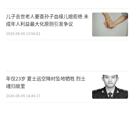
儿子去世老人要查孙子血缘儿媳拒绝 未
成年人利益最大化原则引发争议
2026-08-09 13:56:02
年仅23岁 夏士远空降时坠地牺牲 烈士
魂归故里
2026-08-09 14:46:17