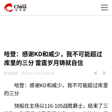
哈登：感谢KD和威少，我不可能超过
库里的三分 雷霆岁月铸就自信
新浪财经
2024-11-18 15:46:59
哈登：感谢KD和威少，我不可能超过库里
的三分
快船在主场以116-105战胜爵士，结束了三