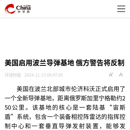
美国启用波兰导弹基地 俄方警告将反制
环球时报
2024-11-15 08:47:00
美国在波兰北部城市伦济科沃正式启用了
一个全新导弹基地，距离俄罗斯加里宁格勒约2
50公里。该基地的核心是一套陆基“宙斯
盾”系统，包含一个装备相控阵雷达的指挥控
制中心和一套垂直导弹发射装置，能够发