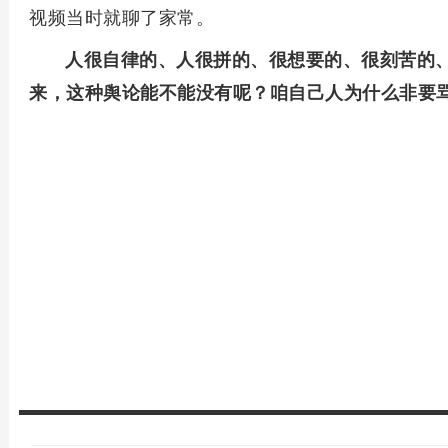
视频当时就聊了家常。
人很自律的、人很拼的、很想要的、很刻苦的
来，这种舆论能不能没有呢？咱自己人为什么非要