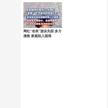
网红“老表”游泳失踪 多方
搜救 家庭陷入困境