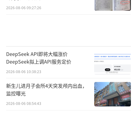
2026-08-06 09:27:26
DeepSeek API即将大幅涨价
DeepSeek拟上调API服务定价
2026-08-06 10:38:23
新生儿进月子会所4天突发颅内出血，
监控曝光
2026-08-06 08:54:43