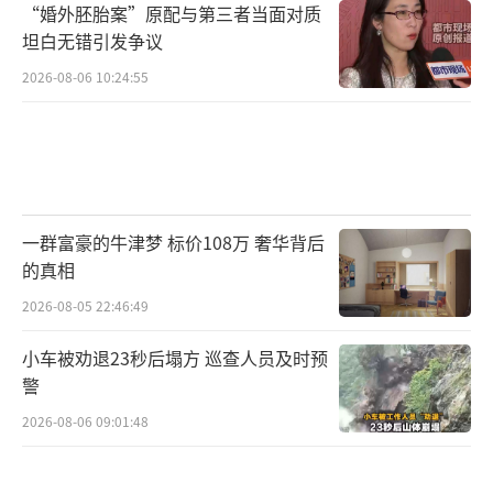
“婚外胚胎案”原配与第三者当面对质
坦白无错引发争议
2026-08-06 10:24:55
一群富豪的牛津梦 标价108万 奢华背后
的真相
2026-08-05 22:46:49
小车被劝退23秒后塌方 巡查人员及时预
警
2026-08-06 09:01:48