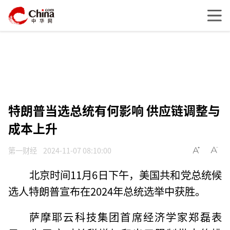
特朗普当选总统有何影响 供应链调整与
成本上升
第一财经
2024-11-07 08:10:00
北京时间11月6日下午，美国共和党总统候
选人特朗普宣布在2024年总统选举中获胜。
萨摩耶云科技集团首席经济学家郑磊表