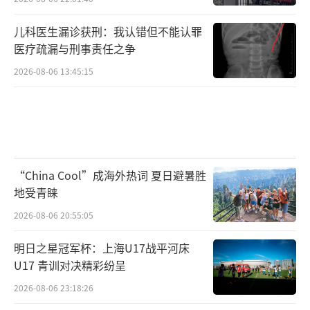
儿科医生漏诊获刑：我认错但不能认罪
医疗疏漏与刑事责任之争
2026-08-06 13:45:15
“China Cool”成海外热词 夏日避暑胜
地受青睐
2026-08-06 20:55:05
明日之星冠军杯：上海U17战平河床
U17 青训对决精彩纷呈
2026-08-06 23:18:26