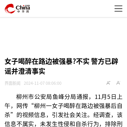
女子喝醉在路边被强暴?不实 警方已辟
谣并澄清事实
界面新闻
2024-11-07 08:06:00
柳州市公安局鱼峰分局通报，11月5日上
午，网传“柳州一女子喝醉在路边被强暴后自
杀”的视频信息，引发社会关注。经调查，该
信息不属实，未发生性侵和自杀行为，排除刑