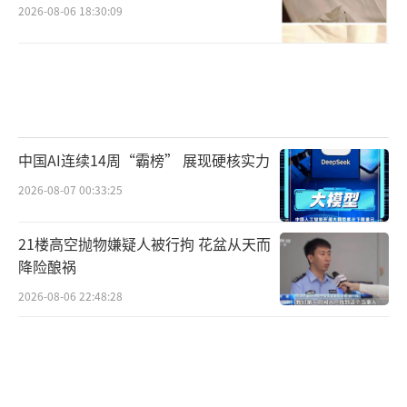
2026-08-06 18:30:09
中国AI连续14周“霸榜” 展现硬核实力
2026-08-07 00:33:25
21楼高空抛物嫌疑人被行拘 花盆从天而
降险酿祸
2026-08-06 22:48:28