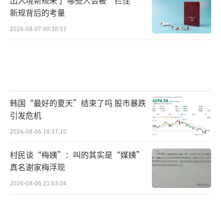
新规背后的考量
2026-08-07 00:38:57
韩国“最好的夏天”结束了吗 股市暴跌
引发危机
2026-08-06 19:37:10
村民谈“梅姨”：叫的其实是“媒姨”
真名谢家梅浮现
2026-08-06 21:03:04