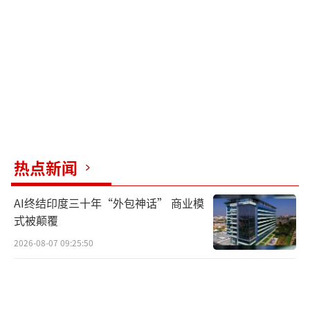
热点新闻
AI终结印度三十年“外包神话” 商业模
式被颠覆
2026-08-07 09:25:50