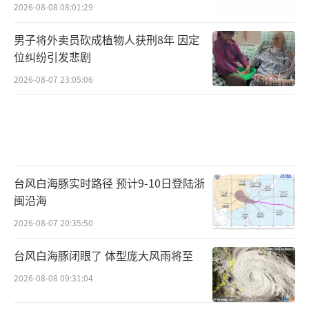
2026-08-08 08:01:29
男子将外卖员砍成植物人获刑8年 因定
位纠纷引发悲剧
2026-08-07 23:05:06
台风白海豚实时路径 预计9-10日登陆浙
闽沿海
2026-08-07 20:35:50
台风白海豚闭眼了 体型庞大风雨将至
2026-08-08 09:31:04