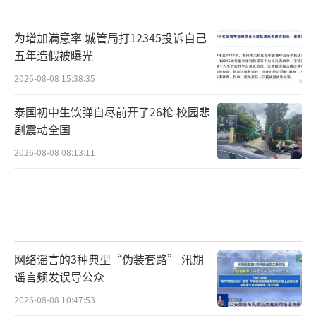
为增加满意率 城管局打12345投诉自己
五年造假被曝光
2026-08-08 15:38:35
泰国初中生饮弹自尽前开了26枪 校园悲
剧震动全国
2026-08-08 08:13:11
网络谣言的3种典型“伪装套路” 汛期
谣言频发误导公众
2026-08-08 10:47:53