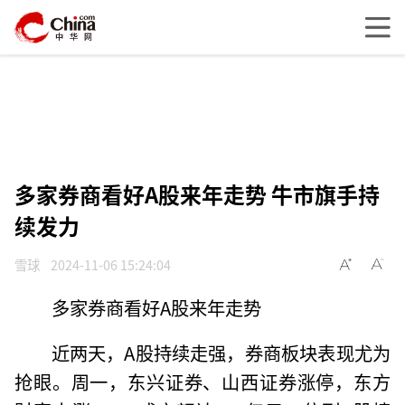
多家券商看好A股来年走势 牛市旗手持
续发力
雪球
2024-11-06 15:24:04
多家券商看好A股来年走势
近两天，A股持续走强，券商板块表现尤为
抢眼。周一，东兴证券、山西证券涨停，东方