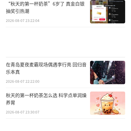
“秋天的第一杯奶茶”6岁了 真金白银
抽奖引热潮
2026-08-07 23:22:04
在青岛夏夜麦霸现场偶遇李行亮 回归音
乐本真
2026-08-07 22:22:00
秋天的第一杯奶茶怎么选 科学点单润燥
养胃
2026-08-07 23:30:07