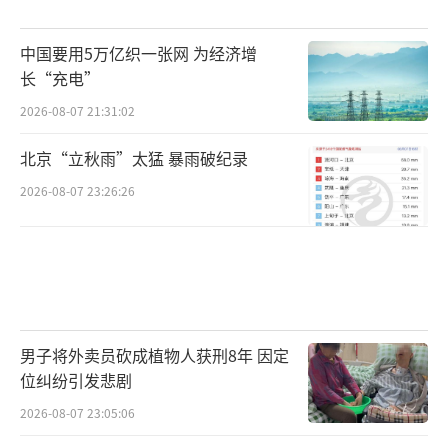
中国要用5万亿织一张网 为经济增
长“充电”
2026-08-07 21:31:02
北京“立秋雨”太猛 暴雨破纪录
2026-08-07 23:26:26
男子将外卖员砍成植物人获刑8年 因定
位纠纷引发悲剧
2026-08-07 23:05:06