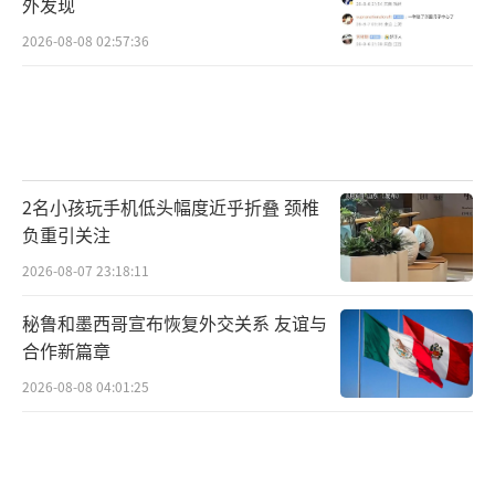
外发现
2026-08-08 02:57:36
2名小孩玩手机低头幅度近乎折叠 颈椎
负重引关注
2026-08-07 23:18:11
秘鲁和墨西哥宣布恢复外交关系 友谊与
合作新篇章
2026-08-08 04:01:25