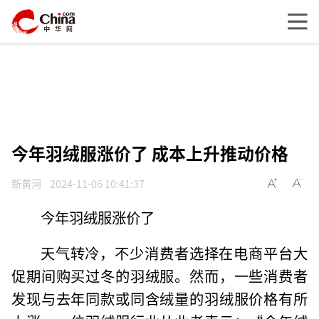
今年羽绒服涨价了 成本上升推动价格
新黄河
2024-11-06 10:41:37
今年羽绒服涨价了
天气转冷，不少消费者选择在电商平台大
促期间购买过冬的羽绒服。然而，一些消费者
发现与去年同款或同含绒量的羽绒服价格有所