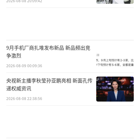
2026-08-08 20:09:42
9月手机厂商扎堆发布新品 新品频出竞
争激烈
2026-08-09 00:09:36
央视新主播李秋莹孙亚鹏亮相 新面孔传
递权威资讯
2026-08-08 22:38:56