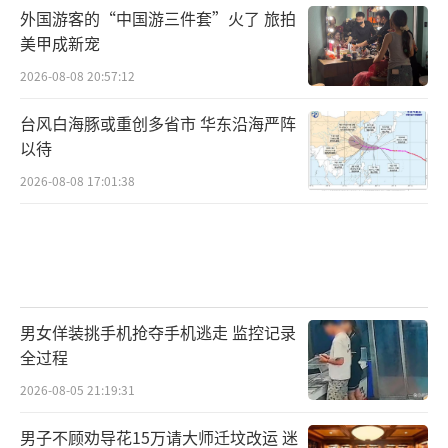
外国游客的“中国游三件套”火了 旅拍
美甲成新宠
2026-08-08 20:57:12
台风白海豚或重创多省市 华东沿海严阵
以待
2026-08-08 17:01:38
男女佯装挑手机抢夺手机逃走 监控记录
全过程
2026-08-05 21:19:31
男子不顾劝导花15万请大师迁坟改运 迷