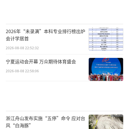
2026年“未录满”本科专业排行榜出炉
会计学居首
2026-08-08 22:52:32
宁夏运动会开幕 万众期待体育盛会
2026-08-08 22:58:06
浙江舟山发布实施“五停”命令 应对台
风“白海豚”