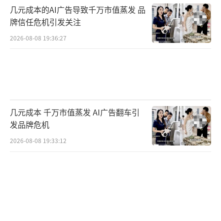
几元成本的AI广告导致千万市值蒸发 品
牌信任危机引发关注
2026-08-08 19:36:27
几元成本 千万市值蒸发 AI广告翻车引
发品牌危机
2026-08-08 19:33:12