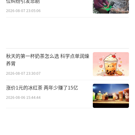
位纠纷引发悲剧
2026-08-07 23:05:06
秋天的第一杯奶茶怎么选 科学点单润燥
养胃
2026-08-07 23:30:07
涨价1元的冰红茶 两年少赚了15亿
2026-08-06 15:44:44