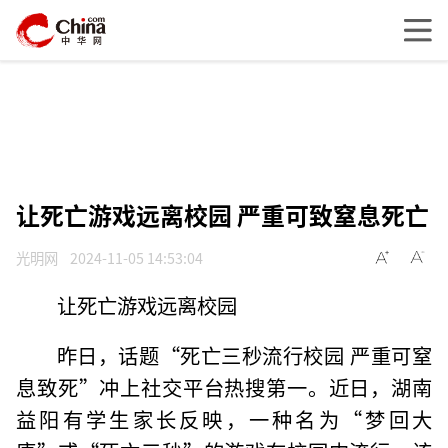
让死亡游戏远离校园 严重可致窒息死亡
光明网
2024-11-05 14:53:04
让死亡游戏远离校园
昨日，话题“死亡三秒流行校园 严重可窒
息致死”冲上社交平台热搜第一。近日，湖南
益阳有学生家长反映，一种名为“梦回大