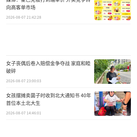
向高客单市场
2026-08-07 21:42:28
女子丧偶后卷入赔偿金争夺战 家庭和睦
破碎
2026-08-07 23:00:03
女孩摆摊卖菌子时收到北大通知书 40年
首位本土北大生
2026-08-07 14:46:01