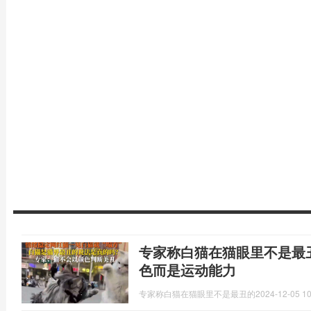
专家称白猫在猫眼里不是最
色而是运动能力
专家称白猫在猫眼里不是最丑的
2024-12-05 10