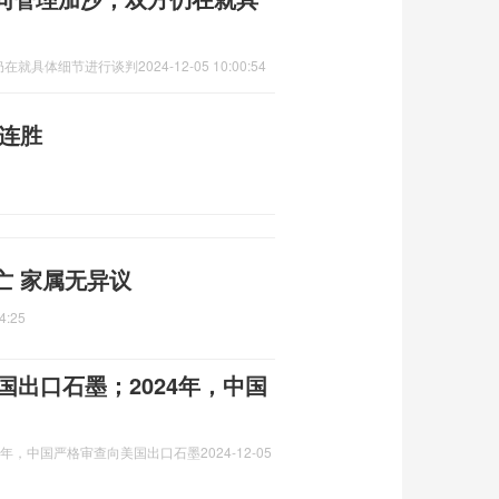
仍在就具体细节进行谈判
2024-12-05 10:00:54
连胜
亡 家属无异议
4:25
国出口石墨；2024年，中国
24年，中国严格审查向美国出口石墨
2024-12-05