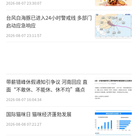
2026-08-07 23:30:07
台风白海豚已进入24小时警戒线 多部门
启动应急响应
2026-08-07 23:11:57
带薪错峰休假通知引争议 河南回应 直
面“不敢休、不能休、休不均”痛点
2026-08-07 16:04:34
国际猫咪日 猫咪经济蓬勃发展
2026-08-08 07:21:27