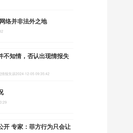
 网络并非法外之地
32
并不知情，否认出现情报失
现情报失误
2024-12-05 09:35:42
况
0:29
公开 专家：菲方行为只会让