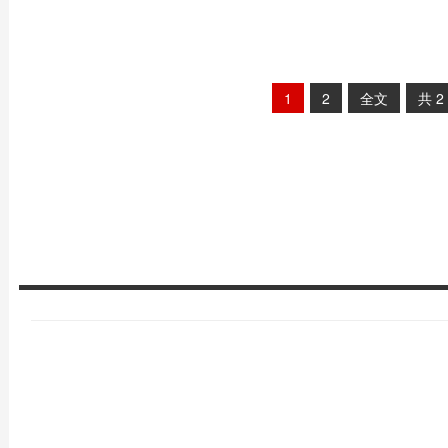
1
2
全文
共
2