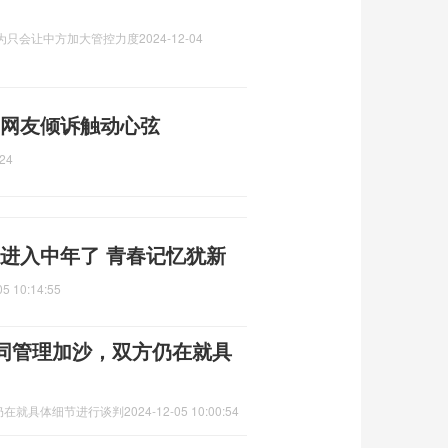
为只会让中方加大管控力度
2024-12-04
 网友倾诉触动心弦
:24
的进入中年了 青春记忆犹新
05 10:14:55
同管理加沙，双方仍在就具
仍在就具体细节进行谈判
2024-12-05 10:00:54