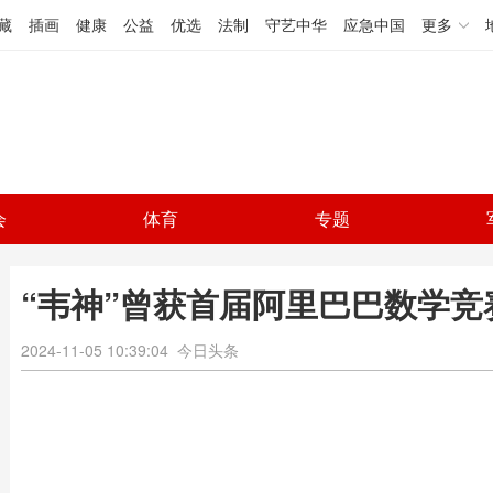
藏
插画
健康
公益
优选
法制
守艺中华
应急中国
更多
会
体育
专题
“韦神”曾获首届阿里巴巴数学竞
2024-11-05 10:39:04
今日头条