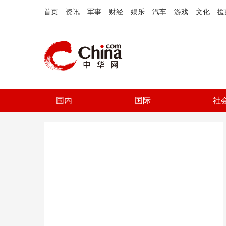
首页
资讯
军事
财经
娱乐
汽车
游戏
文化
援
国内
国际
社