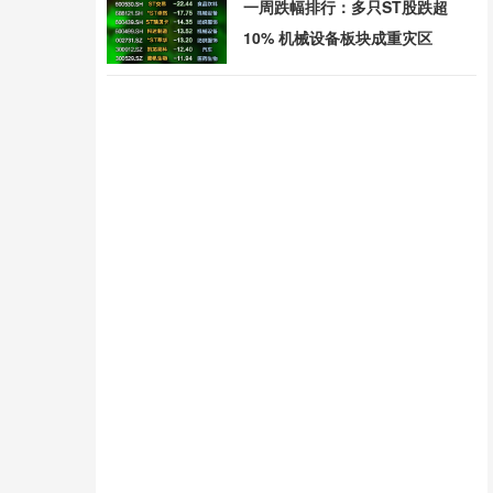
一周跌幅排行：多只ST股跌超
10% 机械设备板块成重灾区