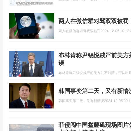
两人在微信群对骂双双被罚
两人在微信群对骂双双被罚
2024-12-05 10:12:
布林肯称尹锡悦戒严前美方
误
布林肯称尹锡悦戒严前美方并不知情，否认出
韩国事变第二天，又有新情
韩国事变第二天，又有新情况
2024-12-05 09:1
菲侵闯中国鲎藤礁现场图片