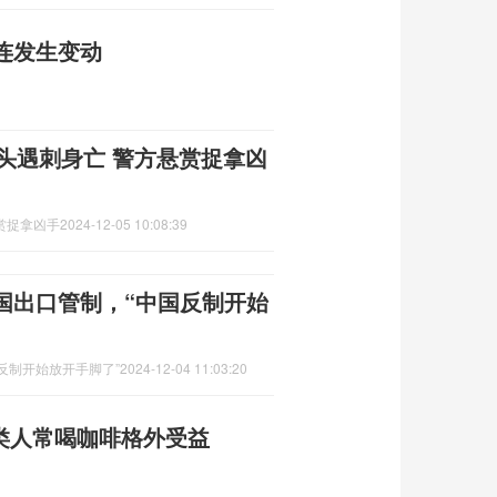
连发生变动
头遇刺身亡 警方悬赏捉拿凶
赏捉拿凶手
2024-12-05 10:08:39
国出口管制，“中国反制开始
反制开始放开手脚了”
2024-12-04 11:03:20
类人常喝咖啡格外受益