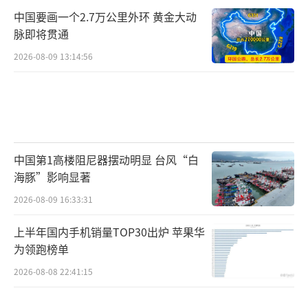
中国要画一个2.7万公里外环 黄金大动
脉即将贯通
2026-08-09 13:14:56
中国第1高楼阻尼器摆动明显 台风“白
海豚”影响显著
2026-08-09 16:33:31
上半年国内手机销量TOP30出炉 苹果华
为领跑榜单
2026-08-08 22:41:15