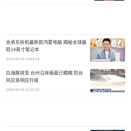
余承东拆机最新款鸿蒙电脑 揭秘全球最
轻14英寸笔记本
2026-08-09 14:49:18
白海豚将至 台州沿岸画面已模糊 防台
风应急响应升级
2026-08-09 12:20:55