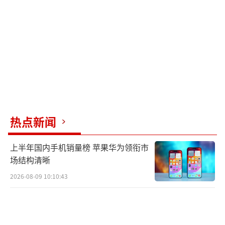
热点新闻
上半年国内手机销量榜 苹果华为领衔市
场结构清晰
2026-08-09 10:10:43