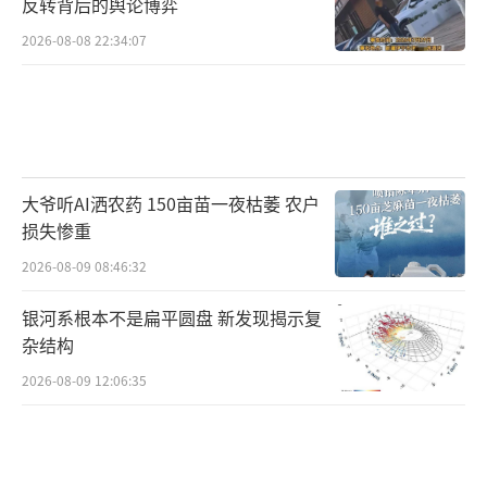
反转背后的舆论博弈
2026-08-08 22:34:07
大爷听AI洒农药 150亩苗一夜枯萎 农户
损失惨重
2026-08-09 08:46:32
银河系根本不是扁平圆盘 新发现揭示复
杂结构
2026-08-09 12:06:35