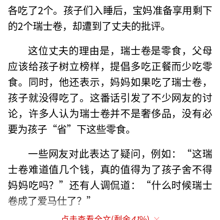
各吃了2个。孩子们入睡后，宝妈准备享用剩下
的2个瑞士卷，却遭到了丈夫的批评。
这位丈夫的理由是，瑞士卷是零食，父母
应该给孩子树立榜样，提倡多吃正餐而少吃零
食。同时，他还表示，妈妈如果吃了瑞士卷，
孩子就没得吃了。这番话引发了不少网友的讨
论，许多人认为瑞士卷并不是奢侈品，没有必
要为孩子“省”下这些零食。
一些网友对此表达了疑问，例如：“这瑞
士卷难道值几个钱，真的值得为了孩子舍不得
妈妈吃吗？”还有人调侃道：“什么时候瑞士
卷成了爱马仕了？”
点击查看全文(剩余
41
%)