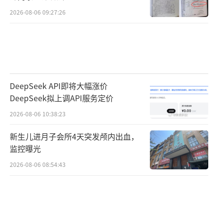
2026-08-06 09:27:26
DeepSeek API即将大幅涨价
DeepSeek拟上调API服务定价
2026-08-06 10:38:23
新生儿进月子会所4天突发颅内出血，
监控曝光
2026-08-06 08:54:43