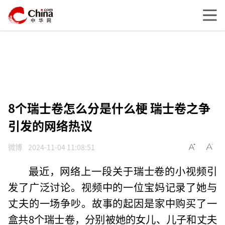
8个瑞士卷怎么分是什么梗 瑞士卷之争
引发的网络热议
微博
2024-11-04 11:08:51
最近，网络上一段关于瑞士卷的小视频引
发了广泛讨论。视频中的一位宝妈记录了她与
丈夫的一场争吵。故事的起因是家中购买了一
盒共8个瑞士卷，分别被她的女儿、儿子和丈夫