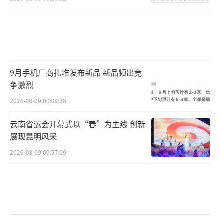
9月手机厂商扎堆发布新品 新品频出竞
争激烈
2026-08-09 00:09:36
云南省运会开幕式以“春”为主线 创新
展现昆明风采
2026-08-09 00:57:09