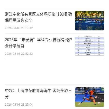
浙江奉化所有景区文体场所临时关闭 确
保居民游客安全
2026-08-08 23:17:32
2026年“未录满”本科专业排行榜出炉
会计学居首
2026-08-08 22:52:32
中超：上海申花胜青岛海牛 客场全取三
分
2026-08-08 23:25:04