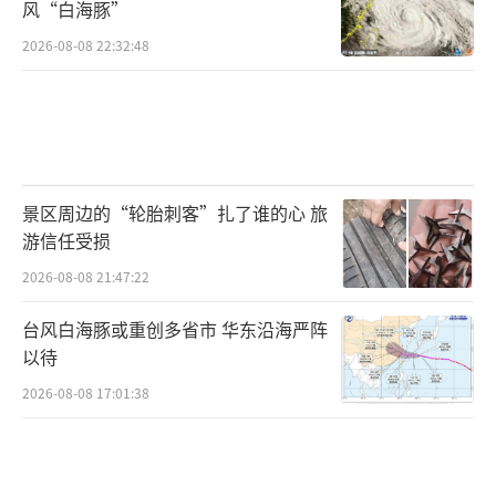
风“白海豚”
2026-08-08 22:32:48
景区周边的“轮胎刺客”扎了谁的心 旅
游信任受损
2026-08-08 21:47:22
台风白海豚或重创多省市 华东沿海严阵
以待
2026-08-08 17:01:38