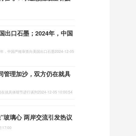
国出口石墨；2024年，中国
24年，中国严格审查向美国出口石墨
2024-12-05
同管理加沙，双方仍在就具
仍在就具体细节进行谈判
2024-12-05 10:00:54
”玻璃心 两岸交流引发热议
2:17:00