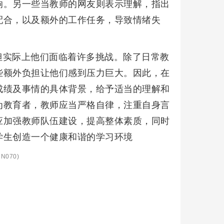
响。另一些当教师的网友则表示理解，指出
配合，以及额外的工作任务，导致情绪失
但实际上他们面临着许多挑战。除了日常教
些额外负担让他们感到压力巨大。因此，在
成绩及事情的具体背景，给予适当的理解和
为教育者，教师应当严格自律，注重自身言
应加强教师队伍建设，提高整体素质，同时
学生创造一个健康和谐的学习环境
N070)