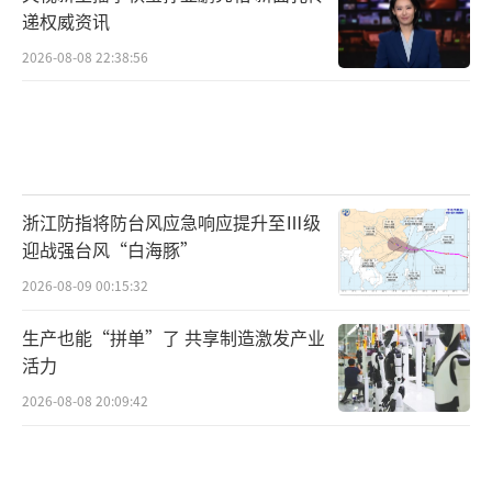
递权威资讯
2026-08-08 22:38:56
浙江防指将防台风应急响应提升至Ⅲ级
迎战强台风“白海豚”
2026-08-09 00:15:32
生产也能“拼单”了 共享制造激发产业
活力
2026-08-08 20:09:42