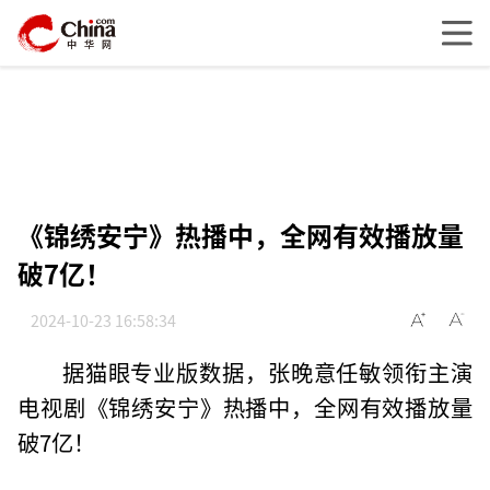
《锦绣安宁》热播中，全网有效播放量
破7亿！ ​
2024-10-23 16:58:34
据猫眼专业版数据，张晚意任敏领衔主演
电视剧《锦绣安宁》热播中，全网有效播放量
破7亿！