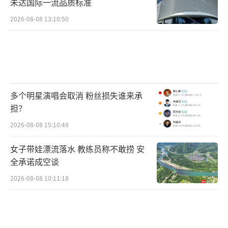
未达国际一流品质标准
2026-08-08 13:10:50
多个明星演唱会取消 粉丝损失谁来承
担？
2026-08-08 15:10:49
女子带娃漂流落水 教练员称不敢捞 安
全承诺成空谈
2026-08-08 10:11:18