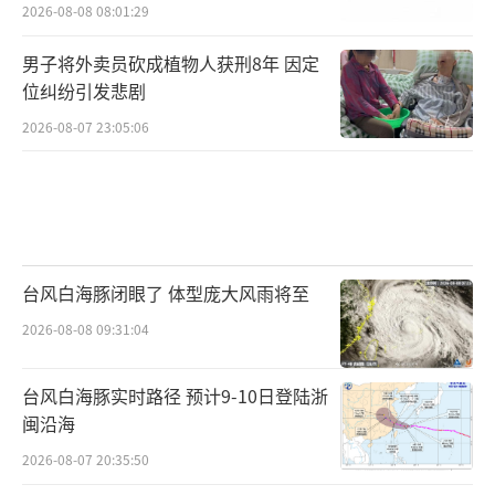
2026-08-08 08:01:29
男子将外卖员砍成植物人获刑8年 因定
位纠纷引发悲剧
2026-08-07 23:05:06
台风白海豚闭眼了 体型庞大风雨将至
2026-08-08 09:31:04
台风白海豚实时路径 预计9-10日登陆浙
闽沿海
2026-08-07 20:35:50