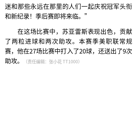
迷和那些永远在那里的人们一起庆祝冠军头衔
和新纪录！季后赛即将来临。”
在这场比赛中，苏亚雷斯表现出色，贡献
了两粒进球和两次助攻。本赛季美职联常规
赛，他在27场比赛中打入了20球，还送出了9次
助攻。
（责任编辑：张小花 TT1000）