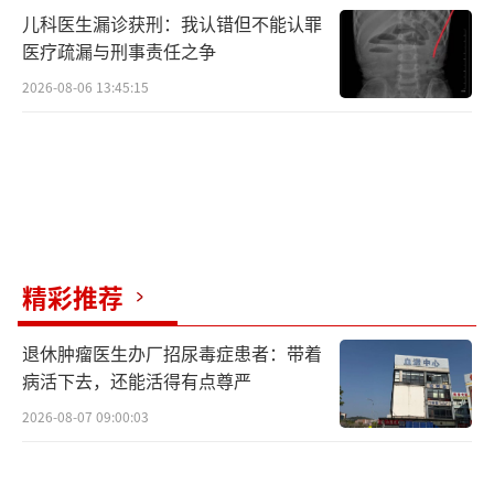
儿科医生漏诊获刑：我认错但不能认罪
医疗疏漏与刑事责任之争
2026-08-06 13:45:15
精彩推荐
退休肿瘤医生办厂招尿毒症患者：带着
病活下去，还能活得有点尊严
2026-08-07 09:00:03