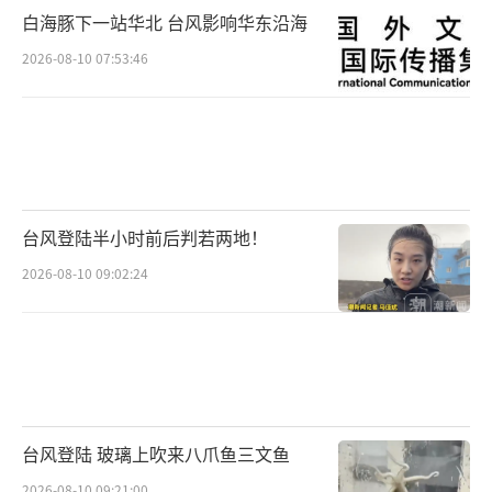
白海豚下一站华北 台风影响华东沿海
2026-08-10 07:53:46
台风登陆半小时前后判若两地！
2026-08-10 09:02:24
台风登陆 玻璃上吹来八爪鱼三文鱼
2026-08-10 09:21:00