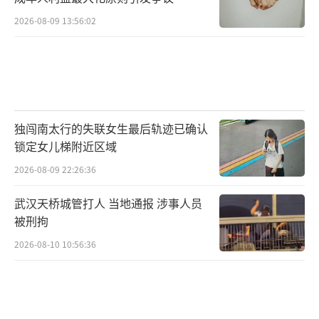
2026-08-09 13:56:02
独闯南太行的失联女生最后轨迹已确认
锁定女儿梯附近区域
2026-08-09 22:26:36
武汉天桥城管打人 当地通报 涉事人员
被刑拘
2026-08-10 10:56:36