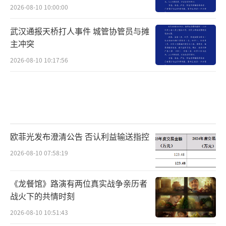
2026-08-10 10:00:00
武汉通报天桥打人事件 城管协管员与摊
主冲突
2026-08-10 10:17:56
欧菲光发布澄清公告 否认利益输送指控
2026-08-10 07:58:19
《龙餐馆》路演有两位真实战争亲历者
战火下的共情时刻
2026-08-10 10:51:43