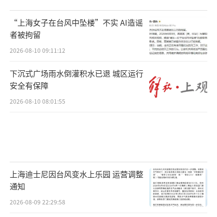
“上海女子在台风中坠楼”不实 AI造谣
者被拘留
2026-08-10 09:11:12
下沉式广场雨水倒灌积水已退 城区运行
安全有保障
2026-08-10 08:01:55
上海迪士尼因台风变水上乐园 运营调整
通知
2026-08-09 22:29:58