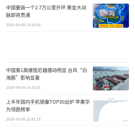
中国要画一个2.7万公里外环 黄金大动
脉即将贯通
2026-08-09 13:14:56
中国第1高楼阻尼器摆动明显 台风“白
海豚”影响显著
2026-08-09 16:33:31
上半年国内手机销量TOP30出炉 苹果华
为领跑榜单
2026-08-08 22:41:15