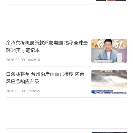
余承东拆机最新款鸿蒙电脑 揭秘全球最
轻14英寸笔记本
2026-08-09 14:49:18
白海豚将至 台州沿岸画面已模糊 防台
风应急响应升级
2026-08-09 12:20:55