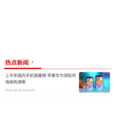
不免会心一笑。
这张自拍的含金量谁懂啊。
（责任编辑：卢其龙
CN070）
热点新闻
上半年国内手机销量榜 苹果华为领衔市
场结构清晰
2026-08-09 10:10:43