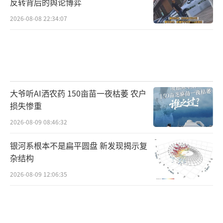
反转背后的舆论博弈
2026-08-08 22:34:07
大爷听AI洒农药 150亩苗一夜枯萎 农户
损失惨重
2026-08-09 08:46:32
银河系根本不是扁平圆盘 新发现揭示复
杂结构
2026-08-09 12:06:35