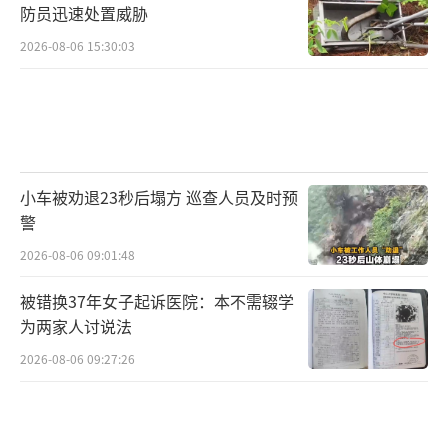
防员迅速处置威胁
2026-08-06 15:30:03
小车被劝退23秒后塌方 巡查人员及时预
警
2026-08-06 09:01:48
被错换37年女子起诉医院：本不需辍学
为两家人讨说法
2026-08-06 09:27:26