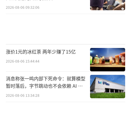
2026-08-06 09:32:06
涨价1元的冰红茶 两年少赚了15亿
2026-08-06 15:44:44
消息称张一鸣内部下死命令：就算模型
暂时落后，字节跳动也不会依赖 AI 蒸
馏技术
2026-08-06 13:34:28