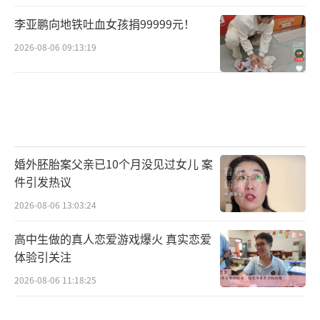
李亚鹏向地铁吐血女孩捐99999元！
2026-08-06 09:13:19
婚外胚胎案父亲已10个月没见过女儿 案
件引发热议
2026-08-06 13:03:24
高中生做的真人恋爱游戏爆火 真实恋爱
体验引关注
2026-08-06 11:18:25