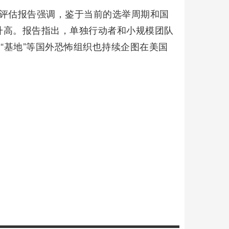
胁评估报告强调，鉴于当前的选举周期和国
升高。报告指出，单独行动者和小规模团队
“基地”等国外恐怖组织也持续企图在美国