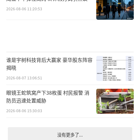
2026-08-06 11:20:53
谁是宇树科技背后大赢家 豪华股东阵容
揭晓
2026-08-07 13:06:51
眼镜王蛇筑窝产下38枚蛋 村民报警 消
防员迅速处置威胁
2026-08-06 15:30:03
没有更多了...