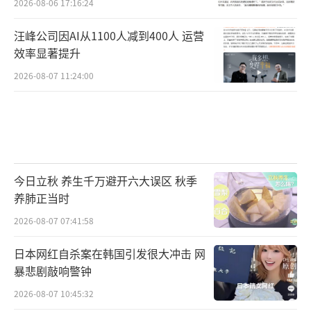
2026-08-06 17:16:24
汪峰公司因AI从1100人减到400人 运营
效率显著提升
2026-08-07 11:24:00
今日立秋 养生千万避开六大误区 秋季
养肺正当时
2026-08-07 07:41:58
日本网红自杀案在韩国引发很大冲击 网
暴悲剧敲响警钟
2026-08-07 10:45:32