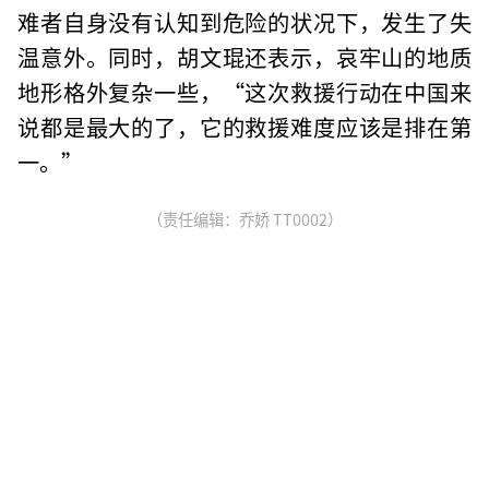
难者自身没有认知到危险的状况下，发生了失
温意外。同时，胡文琨还表示，哀牢山的地质
地形格外复杂一些，“这次救援行动在中国来
说都是最大的了，它的救援难度应该是排在第
一。”
（责任编辑：乔娇 TT0002）