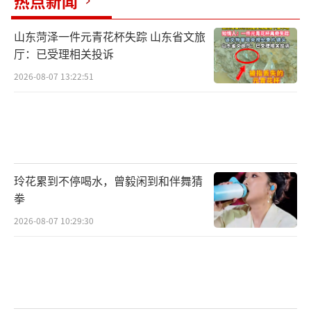
热点新闻
山东菏泽一件元青花杯失踪 山东省文旅
厅：已受理相关投诉
2026-08-07 13:22:51
玲花累到不停喝水，曾毅闲到和伴舞猜
拳
2026-08-07 10:29:30