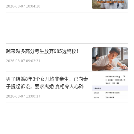
2026-08-07 10:04:10
越来越多高分考生放弃985选警校！
2026-08-07 09:02:21
男子结婚8年3个女儿均非亲生：已向妻
子提起诉讼，要求离婚 真相令人心碎
2026-08-07 13:00:37