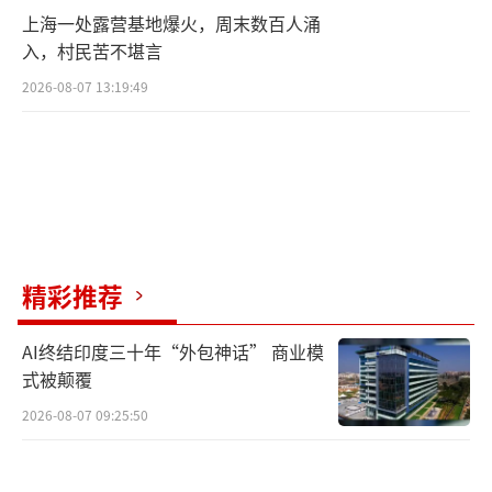
上海一处露营基地爆火，周末数百人涌
入，村民苦不堪言
2026-08-07 13:19:49
精彩推荐
AI终结印度三十年“外包神话” 商业模
式被颠覆
2026-08-07 09:25:50