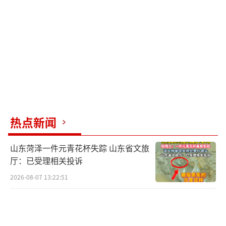
热点新闻
山东菏泽一件元青花杯失踪 山东省文旅
厅：已受理相关投诉
2026-08-07 13:22:51