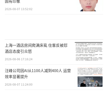
固有印象
2026-08-07 13:52:02
上海一酒店房间爬满床虱 住客反被怼
酒店态度引众怒
2026-08-06 17:16:24
汪峰公司因AI从1100人减到400人 运营
效率显著提升
2026-08-07 11:24:00