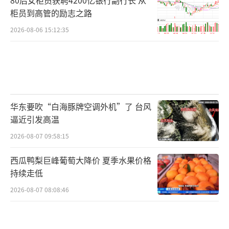
柜员到高管的励志之路
2026-08-06 15:12:35
华东要吹“白海豚牌空调外机”了 台风
逼近引发高温
2026-08-07 09:58:15
西瓜鸭梨巨峰葡萄大降价 夏季水果价格
持续走低
2026-08-07 08:08:46