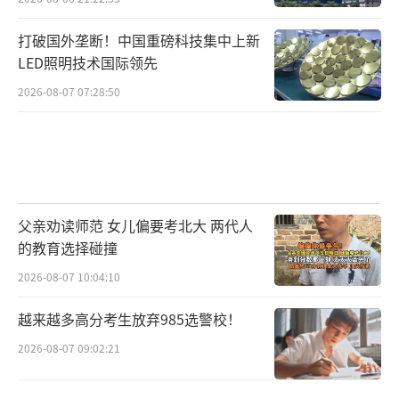
打破国外垄断！中国重磅科技集中上新
LED照明技术国际领先
2026-08-07 07:28:50
父亲劝读师范 女儿偏要考北大 两代人
的教育选择碰撞
2026-08-07 10:04:10
越来越多高分考生放弃985选警校！
2026-08-07 09:02:21