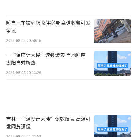
睡自己车被酒店收住宿费 离谱收费引发
争议
2026-08-05 20:50:16
一“温度计大楼”读数爆表 当地回应
太阳直射所致
2026-08-06 20:13:26
吉林一“温度计大楼”读数爆表 高温引
发网友调侃
2026-08-06 21:22:53