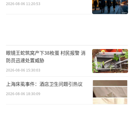
2026-08-06 11:20:53
眼镜王蛇筑窝产下38枚蛋 村民报警 消
防员迅速处置威胁
2026-08-06 15:30:03
上海床虱事件：酒店卫生问题引热议
2026-08-06 18:30:09