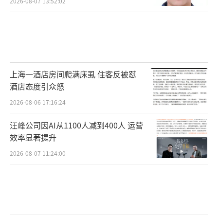
2026-08-07 13:52:02
上海一酒店房间爬满床虱 住客反被怼
酒店态度引众怒
2026-08-06 17:16:24
汪峰公司因AI从1100人减到400人 运营
效率显著提升
2026-08-07 11:24:00