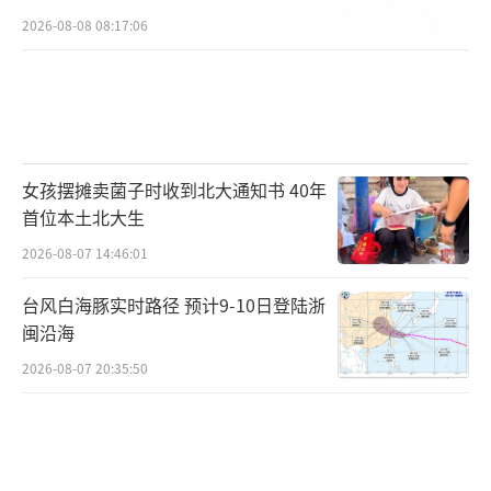
2026-08-08 08:17:06
女孩摆摊卖菌子时收到北大通知书 40年
首位本土北大生
2026-08-07 14:46:01
台风白海豚实时路径 预计9-10日登陆浙
闽沿海
2026-08-07 20:35:50