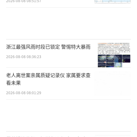
2026-08-08 08:51:57
浙江最强风雨时段已锁定 警惕特大暴雨
2026-08-08 08:36:23
老人离世案亲属质疑记录仪 家属要求查
看未果
2026-08-08 08:01:29