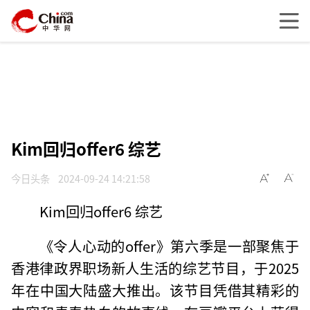
Kim回归offer6 综艺
今日头条
2024-09-24 14:21:58
Kim回归offer6 综艺
《令人心动的offer》第六季是一部聚焦于
香港律政界职场新人生活的综艺节目，于2025
年在中国大陆盛大推出。该节目凭借其精彩的