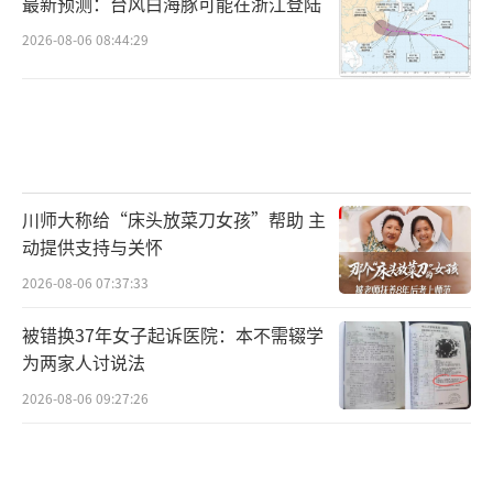
最新预测：台风白海豚可能在浙江登陆
2026-08-06 08:44:29
川师大称给“床头放菜刀女孩”帮助 主
动提供支持与关怀
2026-08-06 07:37:33
被错换37年女子起诉医院：本不需辍学
为两家人讨说法
2026-08-06 09:27:26