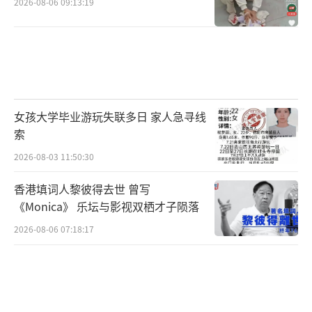
2026-08-06 09:13:19
女孩大学毕业游玩失联多日 家人急寻线
索
2026-08-03 11:50:30
香港填词人黎彼得去世 曾写
《Monica》 乐坛与影视双栖才子陨落
2026-08-06 07:18:17