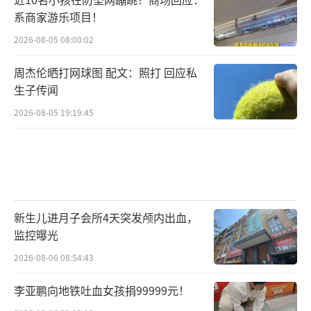
系商家游乐项目！
2026-08-05 08:00:02
周杰伦晒打网球图 配文：照打 回应私
生子传闻
2026-08-05 19:19:45
新生儿进月子会所4天突发颅内出血，
监控曝光
2026-08-06 08:54:43
李亚鹏向地铁吐血女孩捐99999元！