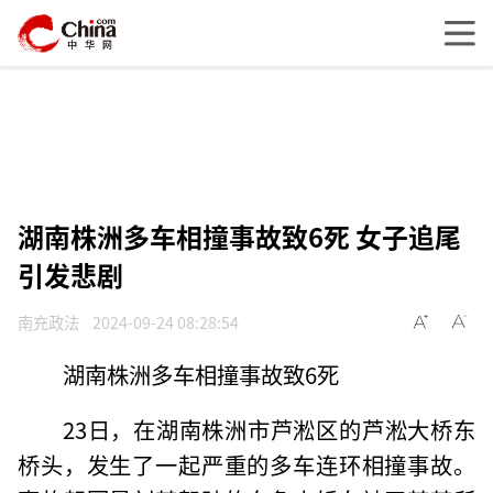
湖南株洲多车相撞事故致6死 女子追尾
引发悲剧
南充政法
2024-09-24 08:28:54
湖南株洲多车相撞事故致6死
23日，在湖南株洲市芦淞区的芦淞大桥东
桥头，发生了一起严重的多车连环相撞事故。