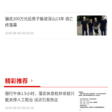
骗走200万元后男子躲进深山13年 逃亡
终落幕
2026-08-06 09:18:25
精彩推荐
银行午休1.5小时，落实休息权并非就只
能关停人工柜台 试点引发热议
2026-08-05 08:15:18