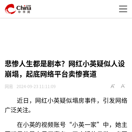
悲惨人生都是剧本？网红小英疑似人设
崩塌，起底网络平台卖惨赛道
网易
2024-09-23 11:11:09
近日，网红小英疑似塌房事件，引发网络
广泛关注。
在小英的视频账号“小英一家”中，她主