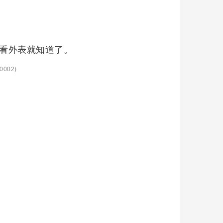
 看外表就知道了。
0002)