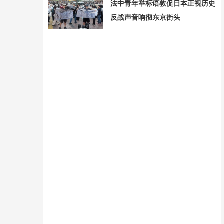
法中青年举标语敦促日本正视历史
反战声音响彻东京街头