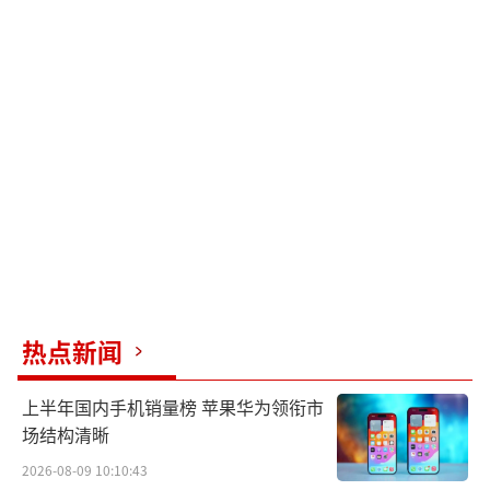
热点新闻
上半年国内手机销量榜 苹果华为领衔市
场结构清晰
2026-08-09 10:10:43