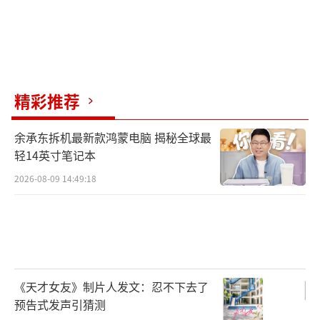
精彩推荐
余承东拆机最新款鸿蒙电脑 揭秘全球最
轻14英寸笔记本
2026-08-09 14:49:18
《天才女友》制片人发文：忍不下去了
预告式发声引猜测