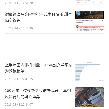
2026-08-09 12:06:20
谢霆锋演唱会隔空祝王菲生日快乐 甜蜜
隔空祝福
2026-08-09 10:15:26
上半年国内手机销量TOP30出炉 苹果华
为领跑榜单
2026-08-08 22:41:15
150元车上过夜费到底谁被做局了 真相
反转背后的舆论博弈
2026-08-08 22:34:07