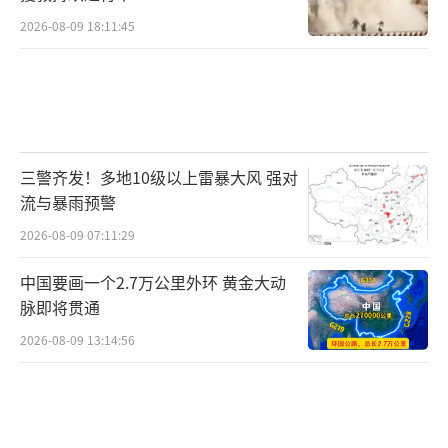
2026-08-09 18:11:45
三警齐发！多地10级以上雷暴大风 强对
流与暴雨预警
2026-08-09 07:11:29
中国要画一个2.7万公里外环 黄金大动
脉即将贯通
2026-08-09 13:14:56