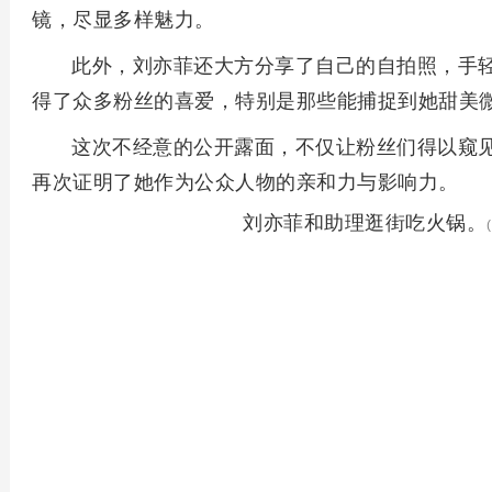
镜，尽显多样魅力。
此外，刘亦菲还大方分享了自己的自拍照，手
得了众多粉丝的喜爱，特别是那些能捕捉到她甜美
这次不经意的公开露面，不仅让粉丝们得以窥
再次证明了她作为公众人物的亲和力与影响力。
刘亦菲和助理逛街吃火锅。
(