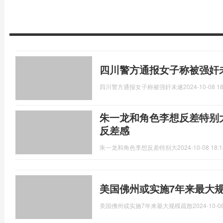
四川警方通报女子称被强奸
四川警方通报女子称被强奸未遂
2024-10-08 18
朱一龙和角色李想反差特别
反差感
朱一龙和角色李想反差特别大
2024-10-08 18:1
美国佛州或实施7年来最大规
美国佛州或实施7年来最大规模疏散
2024-10-08