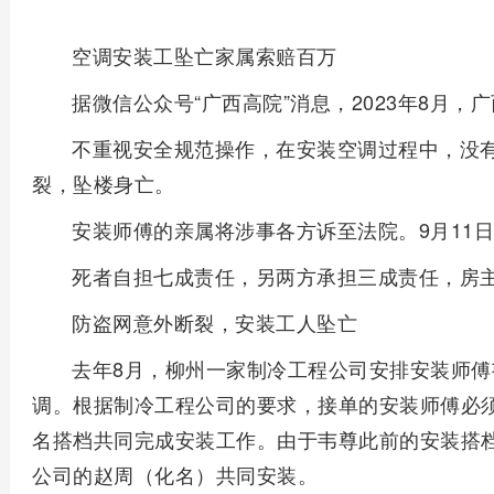
空调安装工坠亡家属索赔百万
据微信公众号“广西高院”消息，2023年8月
不重视安全规范操作，在安装空调过程中，没
裂，坠楼身亡。
安装师傅的亲属将涉事各方诉至法院。9月11
死者自担七成责任，另两方承担三成责任，房
防盗网意外断裂，安装工人坠亡
去年8月，柳州一家制冷工程公司安排安装师
调。根据制冷工程公司的要求，接单的安装师傅必
名搭档共同完成安装工作。由于韦尊此前的安装搭
公司的赵周（化名）共同安装。