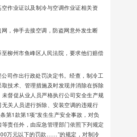
高空作业证以及制冷与空调作业证相关资
盗网，伸手去接空调，防盗网意外发生断
诉至柳州市鱼峰区人民法院，要求他们赔偿
工程公司作出行政处罚决定书。经查，制冷工
采取技术、管理措施及时发现并消除在拆除
；未督促从业人员严格执行公司安全生产规
司无关人员进行拆除、安装空调的违规行
条第1款第1项“发生生产安全事故，对负
偿等责任外，由应急管理部门依照下列规定
00万元以下的罚款……”的规定，对制冷