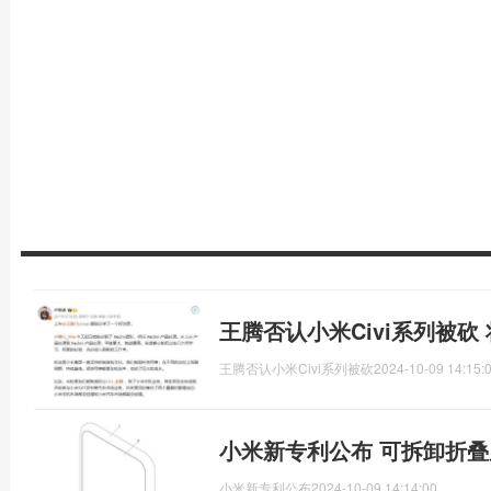
王腾否认小米Civi系列被砍
王腾否认小米Civi系列被砍
2024-10-09 14:15:
小米新专利公布 可拆卸折
小米新专利公布
2024-10-09 14:14:00