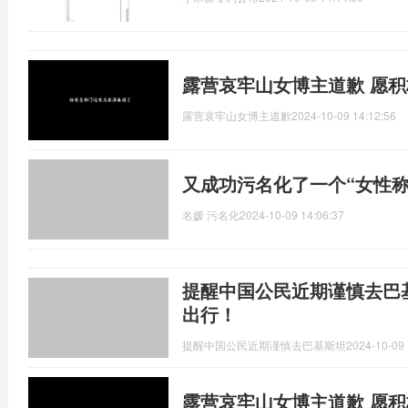
露营哀牢山女博主道歉 愿
露营哀牢山女博主道歉
2024-10-09 14:12:56
又成功污名化了一个“女性称
名媛 污名化
2024-10-09 14:06:37
提醒中国公民近期谨慎去巴
出行！
提醒中国公民近期谨慎去巴基斯坦
2024-10-09 
露营哀牢山女博主道歉 愿