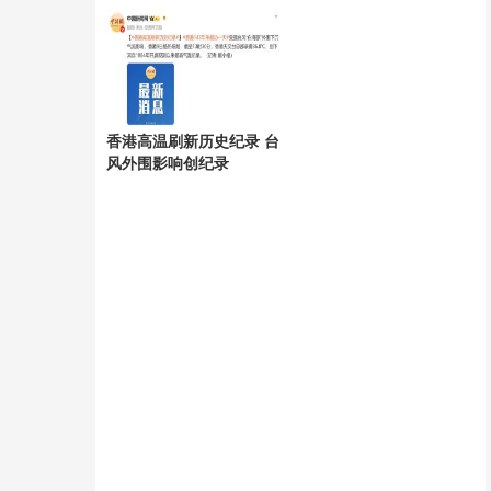
香港高温刷新历史纪录 台
风外围影响创纪录