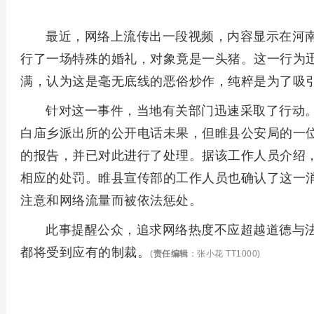
最近，网络上流传出一段视频，内容显示在河
行了一场特殊的婚礼，对象竟是一头猪。这一行为
满，认为这是毫无底线的恶俗炒作，纯粹是为了吸
针对这一事件，当地有关部门迅速采取了行动。
白庙乡派出所的公开电话未果，但睢县公安局的一
的报告，并已对此进行了处理。据该工作人员介绍
相应的处罚。睢县宣传部的工作人员也确认了这一
注意和网络流量而被依法惩处。
此事提醒公众，追求网络热度不应超越道德与
都将受到应有的制裁。
(
责任编辑
：张小花 TT1000)