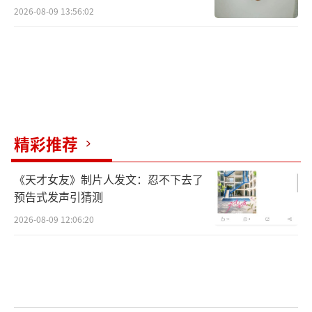
2026-08-09 13:56:02
精彩推荐
《天才女友》制片人发文：忍不下去了
预告式发声引猜测
2026-08-09 12:06:20