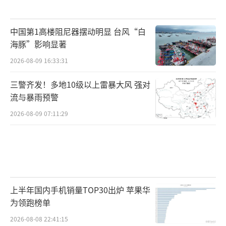
中国第1高楼阻尼器摆动明显 台风“白
海豚”影响显著
2026-08-09 16:33:31
三警齐发！多地10级以上雷暴大风 强对
流与暴雨预警
2026-08-09 07:11:29
上半年国内手机销量TOP30出炉 苹果华
为领跑榜单
2026-08-08 22:41:15