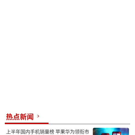
热点新闻
上半年国内手机销量榜 苹果华为领衔市