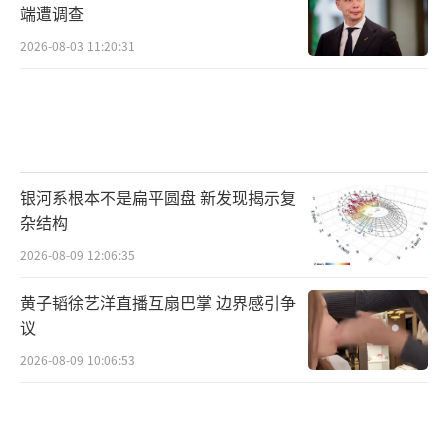
端遭调查
2026-08-03 11:20:31
银河系根本不是扁平圆盘 新发现揭示复
杂结构
2026-08-09 12:06:35
黄子韬徐艺洋直播互扇巴掌 边界感引争
议
2026-08-09 10:06:53