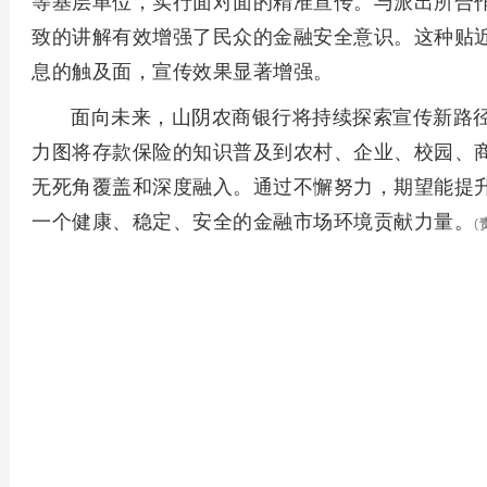
等基层单位，实行面对面的精准宣传。与派出所合
致的讲解有效增强了民众的金融安全意识。这种贴
息的触及面，宣传效果显著增强。
面向未来，山阴农商银行将持续探索宣传新路
力图将存款保险的知识普及到农村、企业、校园、
无死角覆盖和深度融入。通过不懈努力，期望能提
一个健康、稳定、安全的金融市场环境贡献力量。
(