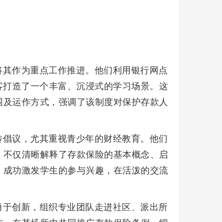
将其作为重点工作推进。他们利用银行网点
客打造了一个丰富、沉浸式的学习场景。这
围及运作方式，强调了该制度对保护存款人
传倡议，尤其重视青少年的财经教育。他们
，不仅清晰解释了存款保险的基本概念、启
，成功激发学生的参与兴趣，在活泼的交流
。
勇于创新，组织专业团队走进社区、派出所