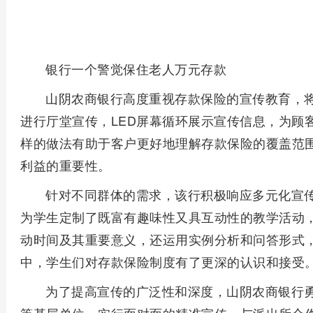
银行一个警觉保住老人万元存款
山阴农商银行高度重视存款保险的宣传教育，
进行厅堂宣传，LED屏幕循环展示宣传信息，为顾
样的做法有助于客户更好地理解存款保险的覆盖范
利益的重要性。
针对不同群体的需求，该行积极响应多元化宣
为学生定制了既富有趣味性又具互动性的教学活动
动时间及其重要意义，还运用实例分析和问答形式
中，学生们对存款保险制度有了更深的认识和接受
为了提高宣传的广泛性和深度，山阴农商银行