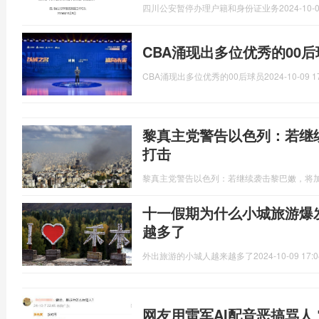
四川公安暂停办理户籍和身份证业务
2024-10-0
CBA涌现出多位优秀的00后
CBA涌现出多位优秀的00后球员
2024-10-09 1
黎真主党警告以色列：若继
打击
黎真主党警告以色列：若继续袭击黎巴嫩，将
十一假期为什么小城旅游爆
越多了
外出旅游的小城人越来越多了
2024-10-09 17:0
网友用雷军AI配音恶搞骂人