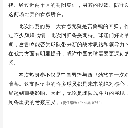
视。经过近两个月的封闭集训，男篮的投篮、防守
这两场比赛的看点所在。
此次比赛的另一大看点无疑是宫鲁鸣的回归。
过不少辉煌战绩，此次回归备受期待。球迷们好奇
期，宫鲁鸣能否为球队带来新的战术思路和领导力
在战力方面有明显提升，或许中国篮球需要更深刻
系。
本次热身赛不仅是中国男篮与西甲劲旅的一次
准备。这支队伍中的许多球员都是未来的绝对核心
局起到重要影响。因此，无论是球队战斗力的展现
具备重要的考察意义。
(
责任编辑
：张佳鑫 0764)