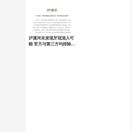
台阶
泸溪河未发现牙冠混入可
能 官方与第三方均排除异
物混入