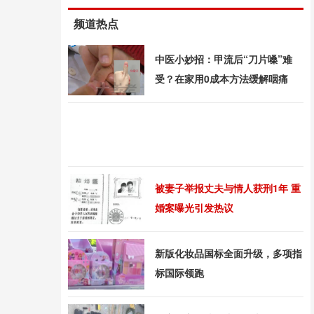
频道热点
中医小妙招：甲流后“刀片嗓”难
受？在家用0成本方法缓解咽痛
被妻子举报丈夫与情人获刑1年 重
婚案曝光引发热议
新版化妆品国标全面升级，多项指
标国际领跑