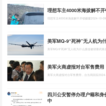
理想车主4000米海拔解不
理想车主4000米海拔解不开锁砸窗
2024-10-09
美军MQ-9“死神”无人机
美军MQ-9“死神”无人机为什么接连被胡塞武装
美军火商虚报对台军售费用
美军火商虚报对台军售费用，台当局回应
2024-
四川公安暂停办理户籍和身
中