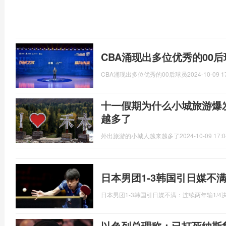
CBA涌现出多位优秀的00后
CBA涌现出多位优秀的00后球员
2024-10-09 1
十一假期为什么小城旅游爆
越多了
外出旅游的小城人越来越多了
2024-10-09 17:0
日本男团1-3韩国引日媒不满
日本男团1-3韩国引日媒不满：连续两年输1/4
以色列总理称：已打死纳斯