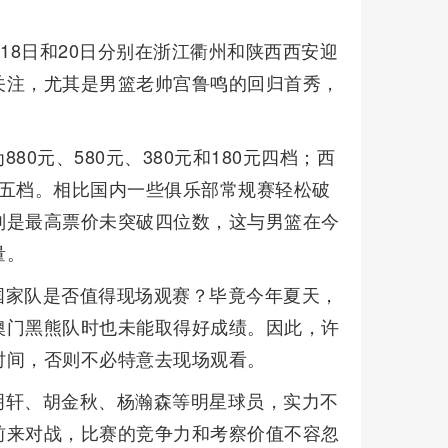
18日和20日分别在浙江衢州和陕西西安迎
关注，尤其是男篮老帅宫鲁鸣的回归首秀，
0元、580元、380元和180元四档；西
88元五档。相比国内一些俱乐部常规赛轻松破
别是最高票价未突破四位数，这与男篮在今
量。
国家队是否值得现场观赛？毕竟今年夏天，
澳门黑熊队时也未能取得好成绩。因此，许
时间，否则不必特意去现场观看。
明轩、胡金秋、杨瀚森等明星球员，实力不
前来对战，比赛的竞争力和考察价值不容忽