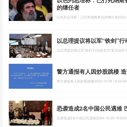
的继任者
以色列总理称：已打死纳斯鲁拉的继任者
2024-
以总理提议将以军“铁剑”行
以总理提议将以军“铁剑”行动改名为“复兴战争”
警方通报有人因炒股跳楼 
警方通报有人因炒股跳楼
2024-10-09 16:54:49
恐袭造成2名中国公民遇难 
恐袭造成2名中国公民遇难
2024-10-09 16:54:5